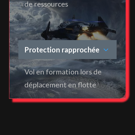
de ressources
Protection rapprochée
Vol en formation lors de
déplacement en flotte