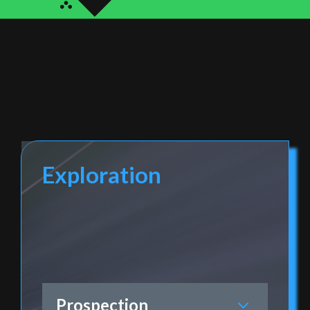
Exploration
Prospection