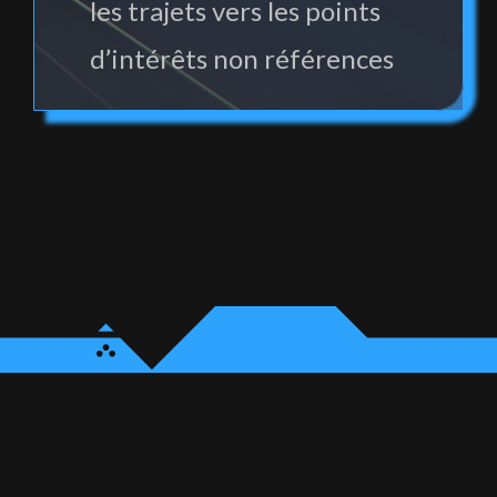
les trajets vers les points
d’intérêts non références