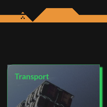
Transport