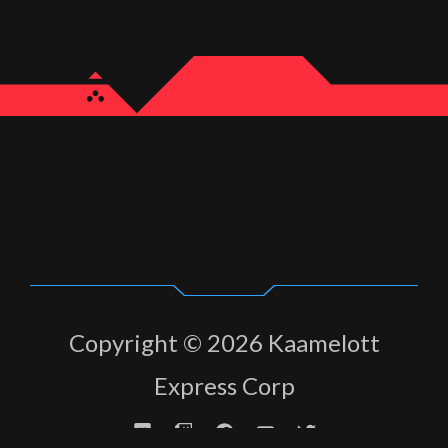
Copyright © 2026 Kaamelott
Express Corp