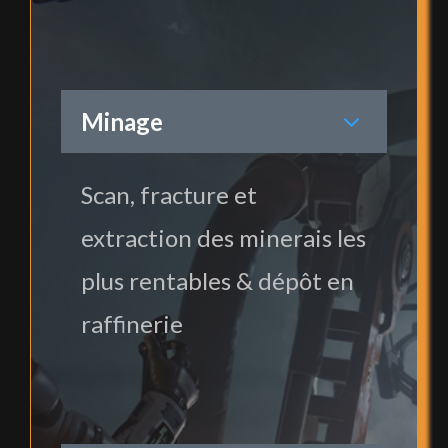
Minage
Scan, fracture et
extraction des minerais les
plus rentables & dépôt en
raffinerie