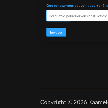
Que pensez-vous pouvoir apporter à l
Envoyer
Copyright © 2026 Kaamel