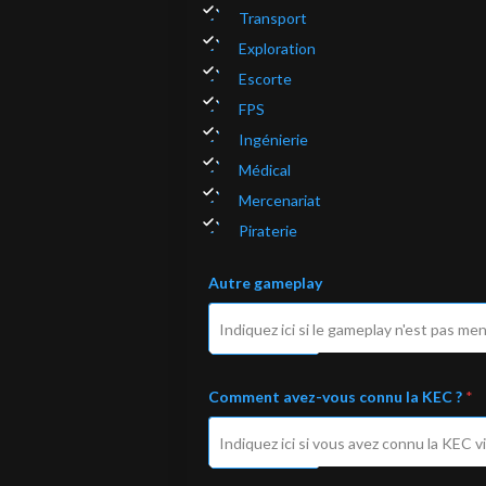
Transport
Exploration
Escorte
FPS
Ingénierie
Médical
Mercenariat
Piraterie
Autre gameplay
Comment avez-vous connu la KEC ?
*